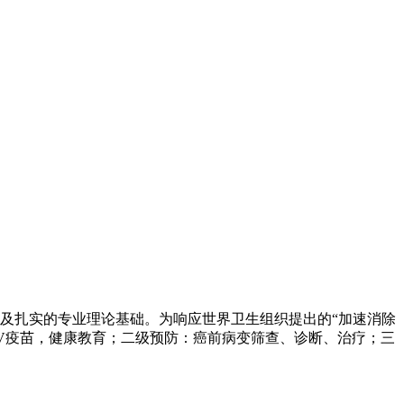
及扎实的专业理论基础。为响应世界卫生组织提出的“加速消除
PV疫苗，健康教育；二级预防：癌前病变筛查、诊断、治疗；三