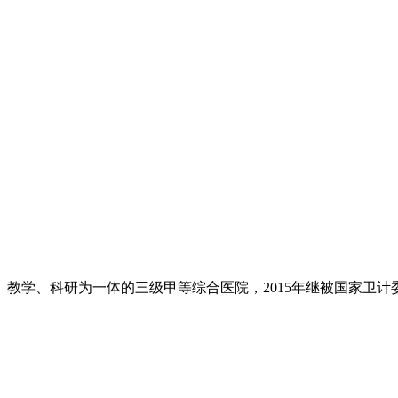
、教学、科研为一体的三级甲等综合医院，2015年继被国家卫计