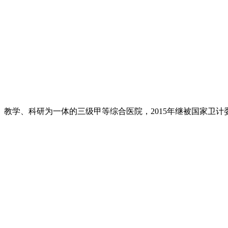
、教学、科研为一体的三级甲等综合医院，2015年继被国家卫计