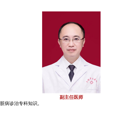
副主任医师
脏病诊治专科知识。