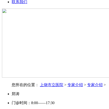
联系我们
您所在的位置：
上饶市立医院
>
专家介绍
>
专家介绍
>
郑涛
门诊时间：8:00——17:30